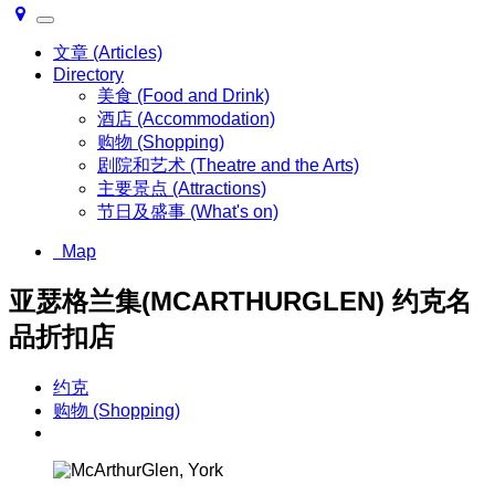
Toggle
navigation
文章 (Articles)
Directory
美食 (Food and Drink)
酒店 (Accommodation)
购物 (Shopping)
剧院和艺术 (Theatre and the Arts)
主要景点 (Attractions)
节日及盛事 (What's on)
Map
亚瑟格兰集(MCARTHURGLEN) 约克名
品折扣店
约克
购物 (Shopping)