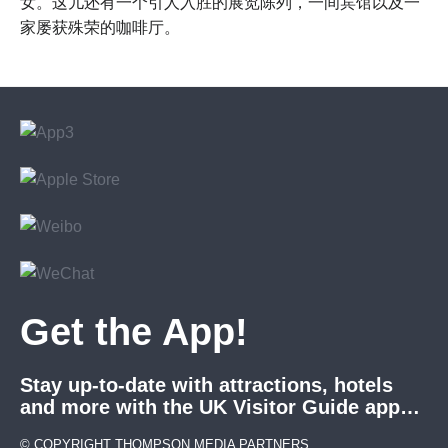
女。这儿还有一个引人入胜的展览陈列，一间宾馆以及一
家屡获殊荣的咖啡厅。
Get the App!
Stay up-to-date with attractions, hotels
and more with the UK Visitor Guide app…
© COPYRIGHT THOMPSON MEDIA PARTNERS