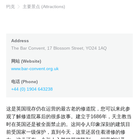
约克
主要景点 (Attractions)
Address
The Bar Convent, 17 Blossom Street, YO24 1AQ
网站 (Website)
www.bar-convent.org.uk
电话 (Phone)
+44 (0) 1904 643238
这是英国现存仍在运营的最古老的修道院，您可以来此参
观了解修道院幕后的很多故事。建立于1686年，天主教当
时在英国还是被全面禁止的。这间令人印象深刻的建筑目
前受国家一级保护，直到今天，这里还居住着潜修的修